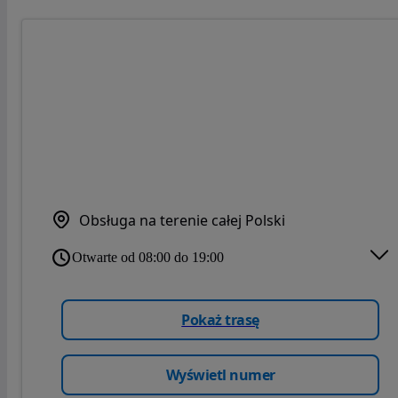
Obsługa na terenie całej Polski
Otwarte od 08:00 do 19:00
Pokaż trasę
Wyświetl numer