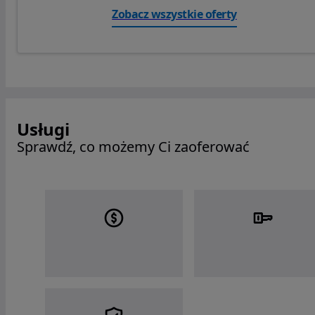
Zobacz wszystkie oferty
Usługi
Sprawdź, co możemy Ci zaoferować